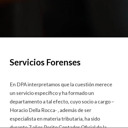
Servicios Forenses
En DPA interpretamos que la cuestión merece
un servicio específico y ha formado un
departamento a tal efecto, cuyo socio a cargo –
Horacio Della Rocca- , además de ser
especialista en materia tributaria, ha sido
durante 7 años Perito Contador Oficial de la