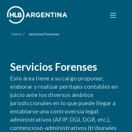
/
Home
Servicios Forenses
Servicios Forenses
Este área tiene a su cargo proponer,
elaborar y realizar peritajes contables en
juicio ante los diversos ámbitos
jurisdiccionales en lo que puede llegar a
entablarse una controversia legal:
administrativos (AFIP, DGI, DGR, etc.),
contencioso-administrativos (tribunales