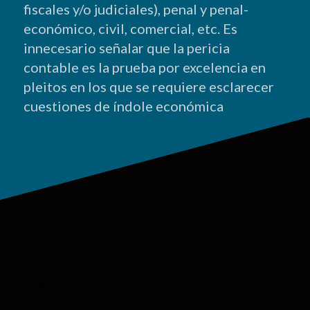
fiscales y/o judiciales), penal y penal-
económico, civil, comercial, etc. Es
innecesario señalar que la pericia
contable es la prueba por excelencia en
pleitos en los que se requiere esclarecer
cuestiones de índole económica